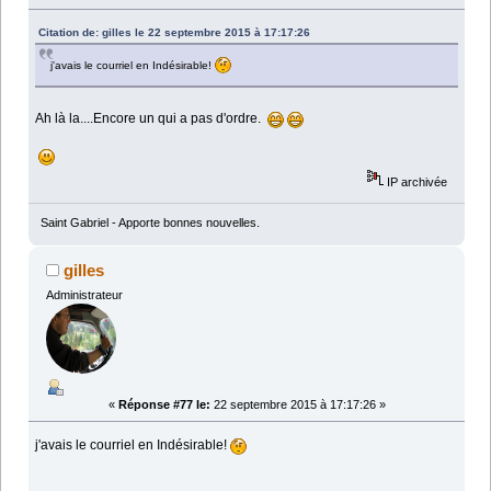
Citation de: gilles le 22 septembre 2015 à 17:17:26
j'avais le courriel en Indésirable!
Ah là la....Encore un qui a pas d'ordre.
IP archivée
Saint Gabriel - Apporte bonnes nouvelles.
gilles
Administrateur
«
Réponse #77 le:
22 septembre 2015 à 17:17:26 »
j'avais le courriel en Indésirable!