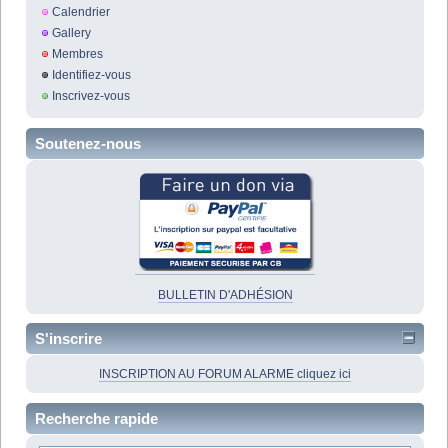
Calendrier
Gallery
Membres
Identifiez-vous
Inscrivez-vous
Soutenez-nous
BULLETIN D'ADHÉSION
S'inscrire
INSCRIPTION AU FORUM ALARME cliquez ici
Recherche rapide