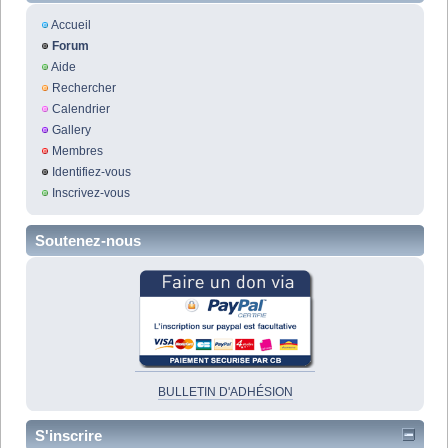
Accueil
Forum
Aide
Rechercher
Calendrier
Gallery
Membres
Identifiez-vous
Inscrivez-vous
Soutenez-nous
BULLETIN D'ADHÉSION
S'inscrire