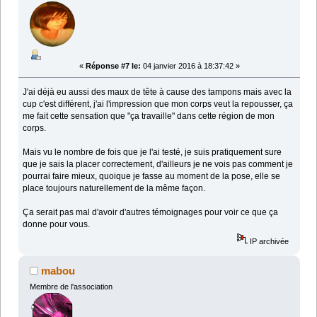
«
Réponse #7 le:
04 janvier 2016 à 18:37:42 »
J'ai déjà eu aussi des maux de tête à cause des tampons mais avec la
cup c'est différent, j'ai l'impression que mon corps veut la repousser, ça
me fait cette sensation que "ça travaille" dans cette région de mon
corps.
Mais vu le nombre de fois que je l'ai testé, je suis pratiquement sure
que je sais la placer correctement, d'ailleurs je ne vois pas comment je
pourrai faire mieux, quoique je fasse au moment de la pose, elle se
place toujours naturellement de la même façon.
Ça serait pas mal d'avoir d'autres témoignages pour voir ce que ça
donne pour vous.
IP archivée
mabou
Membre de l'association