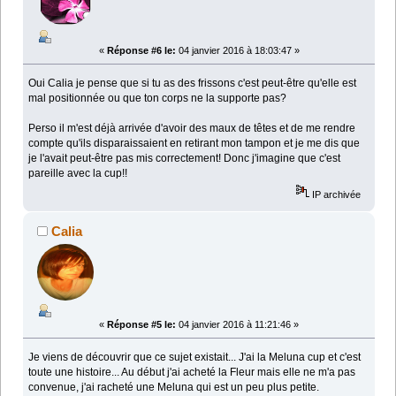
«
Réponse #6 le:
04 janvier 2016 à 18:03:47 »
Oui Calia je pense que si tu as des frissons c'est peut-être qu'elle est
mal positionnée ou que ton corps ne la supporte pas?
Perso il m'est déjà arrivée d'avoir des maux de têtes et de me rendre
compte qu'ils disparaissaient en retirant mon tampon et je me dis que
je l'avait peut-être pas mis correctement! Donc j'imagine que c'est
pareille avec la cup!!
IP archivée
Calia
«
Réponse #5 le:
04 janvier 2016 à 11:21:46 »
Je viens de découvrir que ce sujet existait... J'ai la Meluna cup et c'est
toute une histoire... Au début j'ai acheté la Fleur mais elle ne m'a pas
convenue, j'ai racheté une Meluna qui est un peu plus petite.