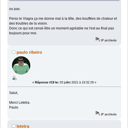
ou pas.
Perso le Viagra ça me donne mal à la tête, des bouffées de chaleur et
des troubles de la vision.
Donc ce qui est censé être un moment agréable ne l'est au final pas
toujours pour moi.
IP archivée
paulo ribeiro
«
Réponse #19 le:
03 juillet 2021 à 19:32:29 »
Salut,
Merci Letetra.
Paulo
IP archivée
letetra