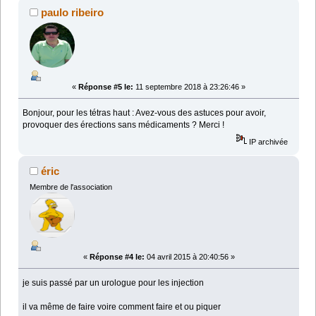
paulo ribeiro
«
Réponse #5 le:
11 septembre 2018 à 23:26:46 »
Bonjour, pour les tétras haut : Avez-vous des astuces pour avoir,
provoquer des érections sans médicaments ? Merci !
IP archivée
éric
Membre de l'association
«
Réponse #4 le:
04 avril 2015 à 20:40:56 »
je suis passé par un urologue pour les injection
il va même de faire voire comment faire et ou piquer