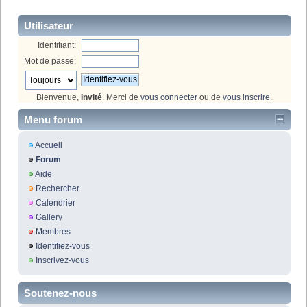
Utilisateur
Identifiant:
Mot de passe:
Bienvenue,
Invité
. Merci de
vous connecter
ou de
vous inscrire
.
Menu forum
Accueil
Forum
Aide
Rechercher
Calendrier
Gallery
Membres
Identifiez-vous
Inscrivez-vous
Soutenez-nous