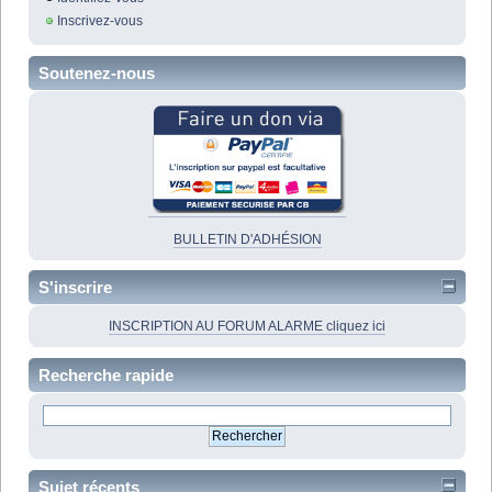
Inscrivez-vous
Soutenez-nous
BULLETIN D'ADHÉSION
S'inscrire
INSCRIPTION AU FORUM ALARME cliquez ici
Recherche rapide
Sujet récents