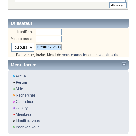
Utilisateur
Identifiant:
Mot de passe:
Bienvenue,
Invité
. Merci de
vous connecter
ou de
vous inscrire
.
Menu forum
Accueil
Forum
Aide
Rechercher
Calendrier
Gallery
Membres
Identifiez-vous
Inscrivez-vous