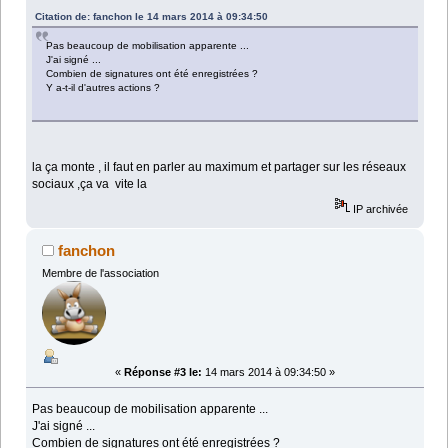
Citation de: fanchon le 14 mars 2014 à 09:34:50
Pas beaucoup de mobilisation apparente ...
J'ai signé ...
Combien de signatures ont été enregistrées ?
Y a-t-il d'autres actions ?
la ça monte , il faut en parler au maximum et partager sur les réseaux
sociaux ,ça va vite la
IP archivée
fanchon
Membre de l'association
«
Réponse #3 le:
14 mars 2014 à 09:34:50 »
Pas beaucoup de mobilisation apparente ...
J'ai signé ...
Combien de signatures ont été enregistrées ?