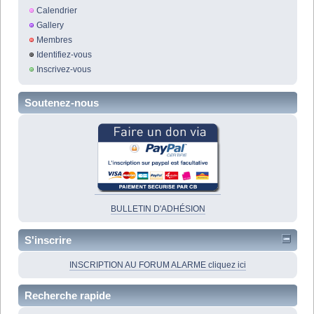
Calendrier
Gallery
Membres
Identifiez-vous
Inscrivez-vous
Soutenez-nous
BULLETIN D'ADHÉSION
S'inscrire
INSCRIPTION AU FORUM ALARME cliquez ici
Recherche rapide