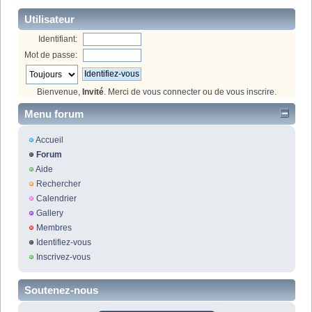
Utilisateur
Identifiant:
Mot de passe:
Bienvenue,
Invité
. Merci de
vous connecter
ou de
vous inscrire
.
Menu forum
Accueil
Forum
Aide
Rechercher
Calendrier
Gallery
Membres
Identifiez-vous
Inscrivez-vous
Soutenez-nous