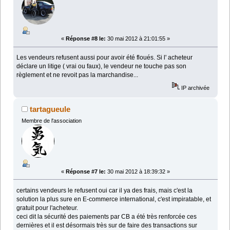
«
Réponse #8 le:
30 mai 2012 à 21:01:55 »
Les vendeurs refusent aussi pour avoir été floués. Si l' acheteur
déclare un litige ( vrai ou faux), le vendeur ne touche pas son
règlement et ne revoit pas la marchandise...
IP archivée
tartagueule
Membre de l'association
«
Réponse #7 le:
30 mai 2012 à 18:39:32 »
certains vendeurs le refusent oui car il ya des frais, mais c'est la
solution la plus sure en E-commerce international, c'est impiratable, et
gratuit pour l'acheteur.
ceci dit la sécurité des paiements par CB a été très renforcée ces
dernières et il est désormais très sur de faire des transactions sur