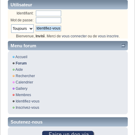
Utilisateur
Identifiant:
Mot de passe:
Bienvenue,
Invité
. Merci de
vous connecter
ou de
vous inscrire
.
Menu forum
Accueil
Forum
Aide
Rechercher
Calendrier
Gallery
Membres
Identifiez-vous
Inscrivez-vous
Soutenez-nous