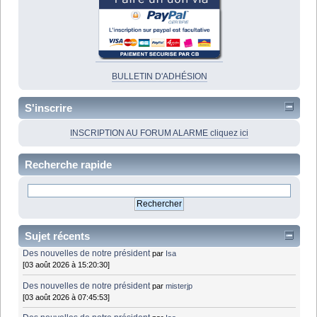
BULLETIN D'ADHÉSION
S'inscrire
INSCRIPTION AU FORUM ALARME cliquez ici
Recherche rapide
Sujet récents
Des nouvelles de notre président
par
Isa
[03 août 2026 à 15:20:30]
Des nouvelles de notre président
par
misterjp
[03 août 2026 à 07:45:53]