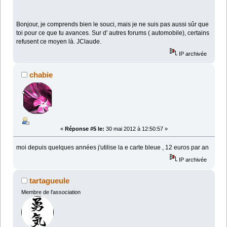
Bonjour, je comprends bien le souci, mais je ne suis pas aussi sûr que
toi pour ce que tu avances. Sur d' autres forums ( automobile), certains
refusent ce moyen là. JClaude.
IP archivée
chabie
«
Réponse #5 le:
30 mai 2012 à 12:50:57 »
moi depuis quelques années j'utilise la e carte bleue , 12 euros par an
IP archivée
tartagueule
Membre de l'association