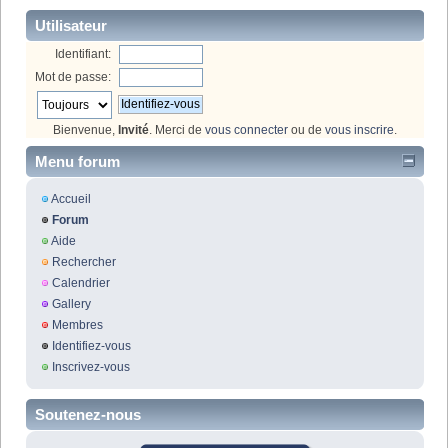
Utilisateur
Identifiant:
Mot de passe:
Bienvenue,
Invité
. Merci de
vous connecter
ou de
vous inscrire
.
Menu forum
Accueil
Forum
Aide
Rechercher
Calendrier
Gallery
Membres
Identifiez-vous
Inscrivez-vous
Soutenez-nous