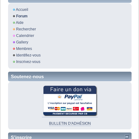
Accueil
Forum
Aide
Rechercher
Calendrier
Gallery
Membres
Identifiez-vous
Inscrivez-vous
Soutenez-nous
BULLETIN D'ADHÉSION
S'inscrire