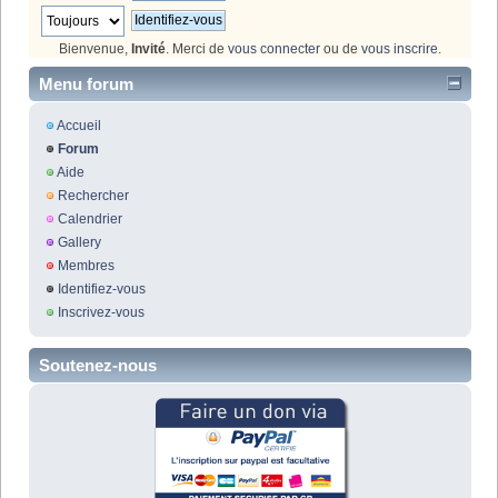
Bienvenue,
Invité
. Merci de
vous connecter
ou de
vous inscrire
.
Menu forum
Accueil
Forum
Aide
Rechercher
Calendrier
Gallery
Membres
Identifiez-vous
Inscrivez-vous
Soutenez-nous