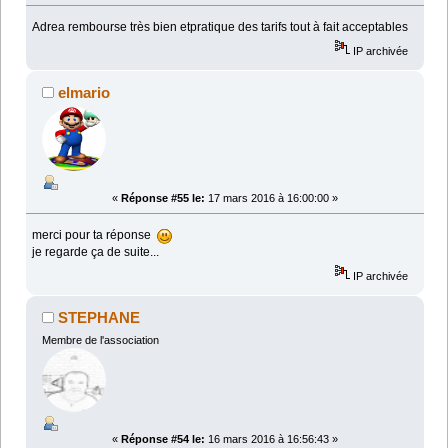
Adrea rembourse très bien etpratique des tarifs tout à fait acceptables
IP archivée
elmario
«
Réponse #55 le:
17 mars 2016 à 16:00:00 »
merci pour ta réponse
je regarde ça de suite...
IP archivée
STEPHANE
Membre de l'association
«
Réponse #54 le:
16 mars 2016 à 16:56:43 »