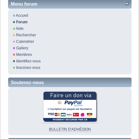
Menu forum
Accueil
Forum
Aide
Rechercher
Calendrier
Gallery
Membres
Identifiez-vous
Inscrivez-vous
Soutenez-nous
BULLETIN D'ADHÉSION