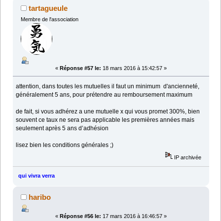
tartagueule
Membre de l'association
«
Réponse #57 le:
18 mars 2016 à 15:42:57 »
attention, dans toutes les mutuelles il faut un minimum d'ancienneté,
généralement 5 ans, pour prétendre au remboursement maximum
de fait, si vous adhérez a une mutuelle x qui vous promet 300%, bien
souvent ce taux ne sera pas applicable les premières années mais
seulement après 5 ans d’adhésion
lisez bien les conditions générales ;)
IP archivée
qui vivra verra
haribo
«
Réponse #56 le:
17 mars 2016 à 16:46:57 »