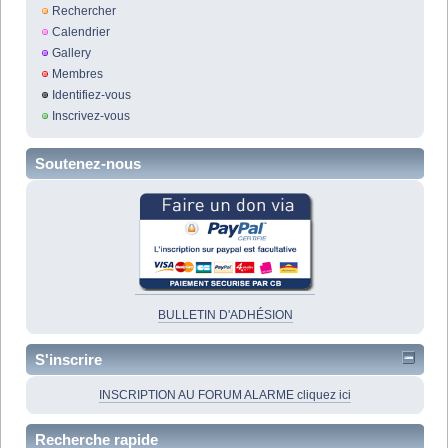
Rechercher
Calendrier
Gallery
Membres
Identifiez-vous
Inscrivez-vous
Soutenez-nous
BULLETIN D'ADHÉSION
S'inscrire
INSCRIPTION AU FORUM ALARME cliquez ici
Recherche rapide