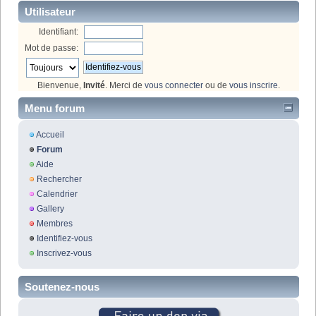
Utilisateur
Identifiant:
Mot de passe:
Bienvenue,
Invité
. Merci de
vous connecter
ou de
vous inscrire
.
Menu forum
Accueil
Forum
Aide
Rechercher
Calendrier
Gallery
Membres
Identifiez-vous
Inscrivez-vous
Soutenez-nous