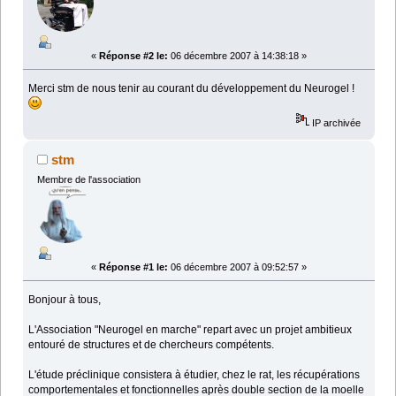
«
Réponse #2 le:
06 décembre 2007 à 14:38:18 »
Merci stm de nous tenir au courant du développement du Neurogel !
IP archivée
stm
Membre de l'association
«
Réponse #1 le:
06 décembre 2007 à 09:52:57 »
Bonjour à tous,
L'Association "Neurogel en marche" repart avec un projet ambitieux
entouré de structures et de chercheurs compétents.
L'étude préclinique consistera à étudier, chez le rat, les récupérations
comportementales et fonctionnelles après double section de la moelle