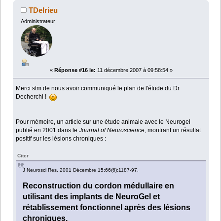
TDelrieu
Administrateur
«
Réponse #16 le:
11 décembre 2007 à 09:58:54 »
Merci stm de nous avoir communiqué le plan de l'étude du Dr
Decherchi !
Pour mémoire, un article sur une étude animale avec le Neurogel
publié en 2001 dans le
Journal of Neuroscience
, montrant un résultat
positif sur les lésions chroniques :
Citer
J Neurosci Res. 2001 Décembre 15;66(6):1187-97.
Reconstruction du cordon médullaire en
utilisant des implants de NeuroGel et
rétablissement fonctionnel après des lésions
chroniques.