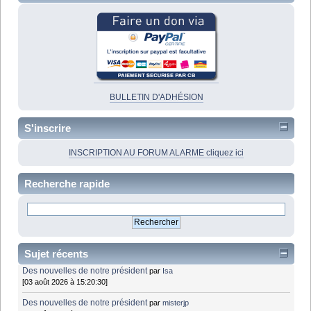
BULLETIN D'ADHÉSION
S'inscrire
INSCRIPTION AU FORUM ALARME cliquez ici
Recherche rapide
Sujet récents
Des nouvelles de notre président
par
Isa
[03 août 2026 à 15:20:30]
Des nouvelles de notre président
par
misterjp