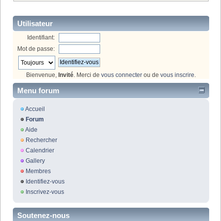
Utilisateur
Identifiant:
Mot de passe:
Bienvenue,
Invité
. Merci de
vous connecter
ou de
vous inscrire
.
Menu forum
Accueil
Forum
Aide
Rechercher
Calendrier
Gallery
Membres
Identifiez-vous
Inscrivez-vous
Soutenez-nous