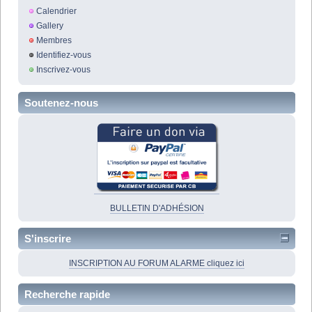
Calendrier
Gallery
Membres
Identifiez-vous
Inscrivez-vous
Soutenez-nous
BULLETIN D'ADHÉSION
S'inscrire
INSCRIPTION AU FORUM ALARME cliquez ici
Recherche rapide