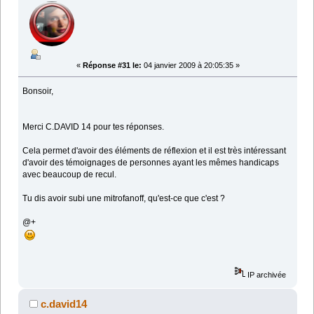
«
Réponse #31 le:
04 janvier 2009 à 20:05:35 »
Bonsoir,
Merci C.DAVID 14 pour tes réponses.
Cela permet d'avoir des éléments de réflexion et il est très intéressant
d'avoir des témoignages de personnes ayant les mêmes handicaps
avec beaucoup de recul.
Tu dis avoir subi une mitrofanoff, qu'est-ce que c'est ?
@+
IP archivée
c.david14