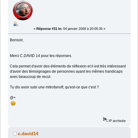
«
Réponse #31 le:
04 janvier 2009 à 20:05:35 »
Bonsoir,
Merci C.DAVID 14 pour tes réponses.
Cela permet d'avoir des éléments de réflexion et il est très intéressant
d'avoir des témoignages de personnes ayant les mêmes handicaps
avec beaucoup de recul.
Tu dis avoir subi une mitrofanoff, qu'est-ce que c'est ?
@+
IP archivée
c.david14