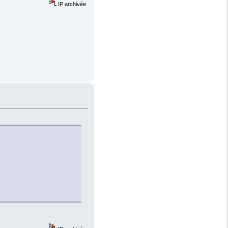
IP archivée