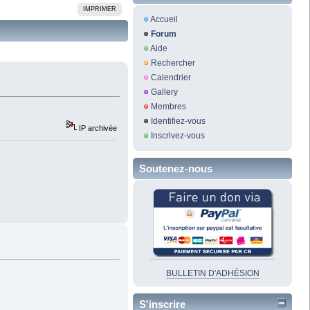
IMPRIMER
Accueil
Forum
Aide
Rechercher
Calendrier
Gallery
Membres
Identifiez-vous
IP archivée
Inscrivez-vous
Soutenez-nous
BULLETIN D'ADHÉSION
S'inscrire