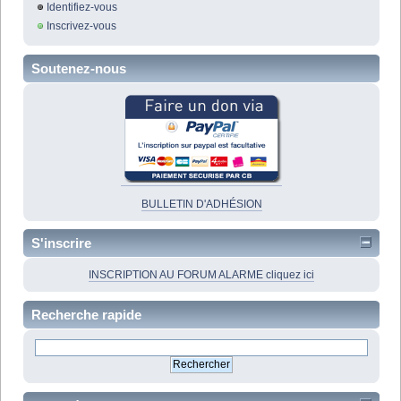
Identifiez-vous
Inscrivez-vous
Soutenez-nous
BULLETIN D'ADHÉSION
S'inscrire
INSCRIPTION AU FORUM ALARME cliquez ici
Recherche rapide