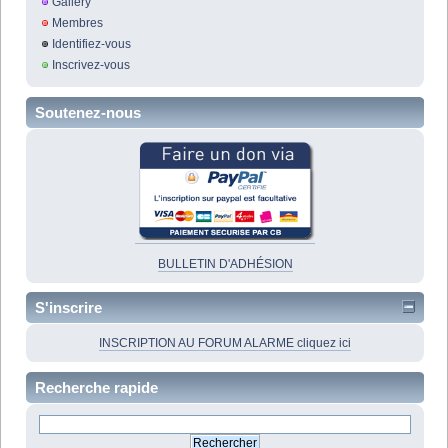
Gallery
Membres
Identifiez-vous
Inscrivez-vous
Soutenez-nous
BULLETIN D'ADHÉSION
S'inscrire
INSCRIPTION AU FORUM ALARME cliquez ici
Recherche rapide