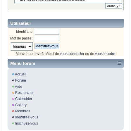
Utilisateur
Identifiant:
Mot de passe:
Bienvenue,
Invité
. Merci de
vous connecter
ou de
vous inscrire
.
Menu forum
Accueil
Forum
Aide
Rechercher
Calendrier
Gallery
Membres
Identifiez-vous
Inscrivez-vous