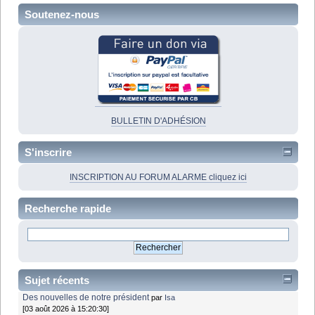
Soutenez-nous
BULLETIN D'ADHÉSION
S'inscrire
INSCRIPTION AU FORUM ALARME cliquez ici
Recherche rapide
Sujet récents
Des nouvelles de notre président
par
Isa
[03 août 2026 à 15:20:30]