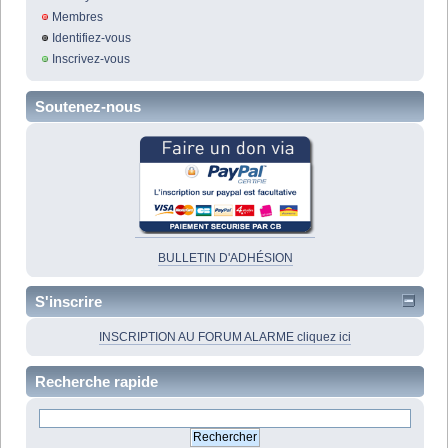
Membres
Identifiez-vous
Inscrivez-vous
Soutenez-nous
BULLETIN D'ADHÉSION
S'inscrire
INSCRIPTION AU FORUM ALARME cliquez ici
Recherche rapide