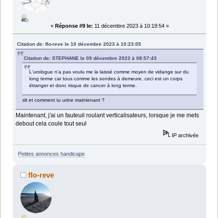
«
Réponse #9 le:
11 décembre 2023 à 10:19:54 »
Citation de: flo-reve le 10 décembre 2023 à 10:23:05
Citation de: STEPHANE le 09 décembre 2023 à 08:57:43
L'urologue n'a pas voulu me la laissé comme moyen de vidange sur du
long terme car tous comme les sondes à demeure, ceci est un corps
étranger et donc risque de cancer à long terme.
slt et comment tu urine maintenant ?
Maintenant, j'ai un fauteuil roulant verticalisateurs, lorsque je me mets
debout cela coule tout seul
IP archivée
Petites annonces handicape
flo-reve