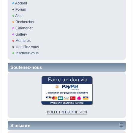
Accueil
Forum
Aide
Rechercher
Calendrier
Gallery
Membres
Identifiez-vous
Inscrivez-vous
Soutenez-nous
BULLETIN D'ADHÉSION
S'inscrire