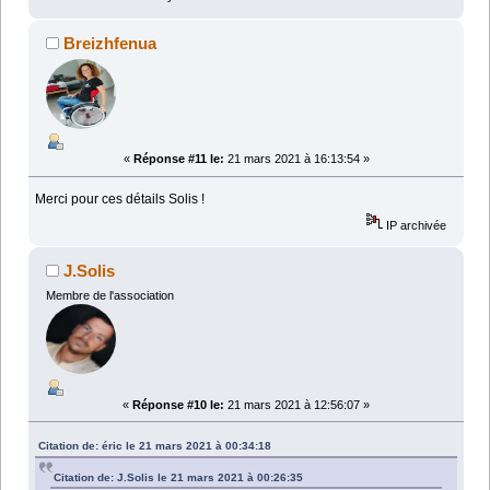
Breizhfenua
«
Réponse #11 le:
21 mars 2021 à 16:13:54 »
Merci pour ces détails Solis !
IP archivée
J.Solis
Membre de l'association
«
Réponse #10 le:
21 mars 2021 à 12:56:07 »
Citation de: éric le 21 mars 2021 à 00:34:18
Citation de: J.Solis le 21 mars 2021 à 00:26:35