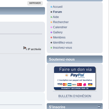
IMPRIMER
Accueil
Forum
Aide
Rechercher
Calendrier
Gallery
Membres
Identifiez-vous
Inscrivez-vous
IP archivée
Soutenez-nous
BULLETIN D'ADHÉSION
S'inscrire