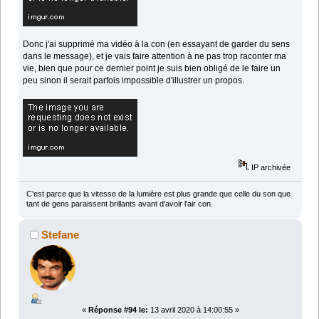
Donc j'ai supprimé ma vidéo à la con (en essayant de garder du sens
dans le message), et je vais faire attention à ne pas trop raconter ma
vie, bien que pour ce dernier point je suis bien obligé de le faire un
peu sinon il serait parfois impossible d'illustrer un propos.
IP archivée
C'est parce que la vitesse de la lumière est plus grande que celle du son que
tant de gens paraissent brillants avant d'avoir l'air con.
Stefane
«
Réponse #94 le:
13 avril 2020 à 14:00:55 »