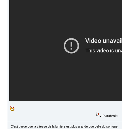
IP archivée
C'est parce que la vitesse de la lumière est plus grande que celle du son que