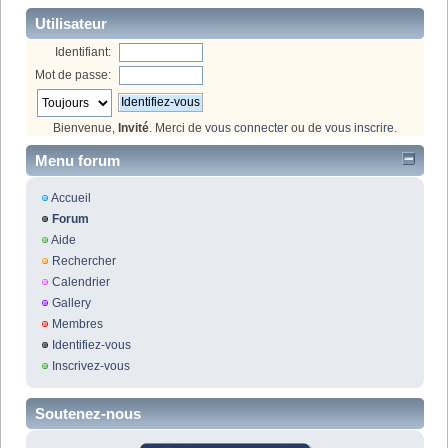
Utilisateur
Identifiant:
Mot de passe:
Bienvenue,
Invité
. Merci de
vous connecter
ou de
vous inscrire
.
Menu forum
Accueil
Forum
Aide
Rechercher
Calendrier
Gallery
Membres
Identifiez-vous
Inscrivez-vous
Soutenez-nous