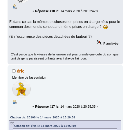
«
Réponse #18 le:
14 mars 2020 à 20:52:42 »
Et dans ce cas là même des choses non prises en charge sécu pour le
commun des mortels sont quand même prises en charge ?
(En l'occurrence des pièces détachées de fauteuil ?)
IP archivée
C'est parce que la vitesse de la lumière est plus grande que celle du son que
tant de gens paraissent brillants avant d'avoir l'air con.
éric
Membre de l'association
«
Réponse #17 le:
14 mars 2020 à 20:25:35 »
Citation de: 20100 le 14 mars 2020 à 15:20:58
Citation de: éric le 14 mars 2020 à 13:03:10