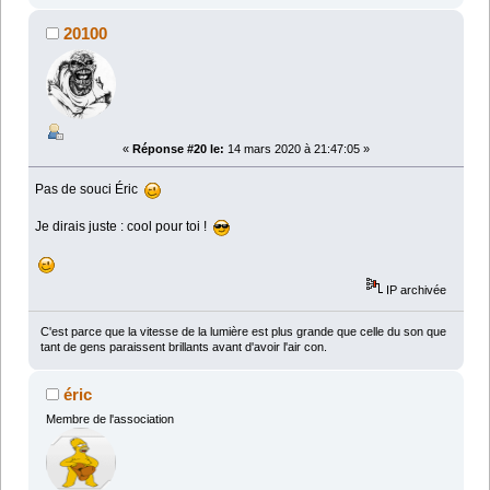
20100
«
Réponse #20 le:
14 mars 2020 à 21:47:05 »
Pas de souci Éric
Je dirais juste : cool pour toi !
IP archivée
C'est parce que la vitesse de la lumière est plus grande que celle du son que
tant de gens paraissent brillants avant d'avoir l'air con.
éric
Membre de l'association