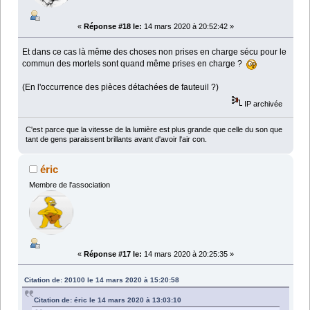
«
Réponse #18 le:
14 mars 2020 à 20:52:42 »
Et dans ce cas là même des choses non prises en charge sécu pour le
commun des mortels sont quand même prises en charge ?
(En l'occurrence des pièces détachées de fauteuil ?)
IP archivée
C'est parce que la vitesse de la lumière est plus grande que celle du son que
tant de gens paraissent brillants avant d'avoir l'air con.
éric
Membre de l'association
«
Réponse #17 le:
14 mars 2020 à 20:25:35 »
Citation de: 20100 le 14 mars 2020 à 15:20:58
Citation de: éric le 14 mars 2020 à 13:03:10