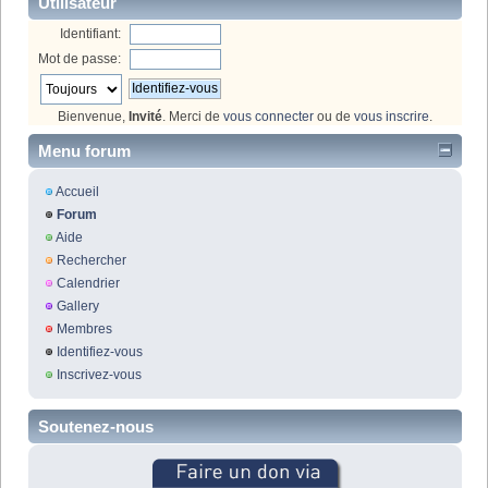
Utilisateur
Identifiant:
Mot de passe:
Bienvenue,
Invité
. Merci de
vous connecter
ou de
vous inscrire
.
Menu forum
Accueil
Forum
Aide
Rechercher
Calendrier
Gallery
Membres
Identifiez-vous
Inscrivez-vous
Soutenez-nous