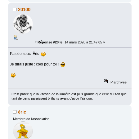
20100
«
Réponse #20 le:
14 mars 2020 à 21:47:05 »
Pas de souci Éric
Je dirais juste : cool pour toi !
IP archivée
C'est parce que la vitesse de la lumière est plus grande que celle du son que
tant de gens paraissent brillants avant d'avoir l'air con.
éric
Membre de l'association