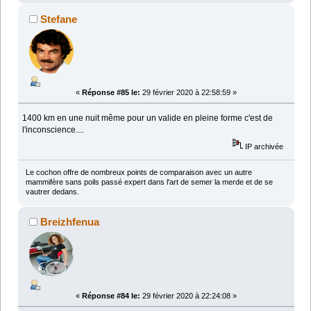
Stefane
«
Réponse #85 le:
29 février 2020 à 22:58:59 »
1400 km en une nuit même pour un valide en pleine forme c'est de
l'inconscience....
IP archivée
Le cochon offre de nombreux points de comparaison avec un autre
mammifère sans poils passé expert dans l'art de semer la merde et de se
vautrer dedans.
Breizhfenua
«
Réponse #84 le:
29 février 2020 à 22:24:08 »