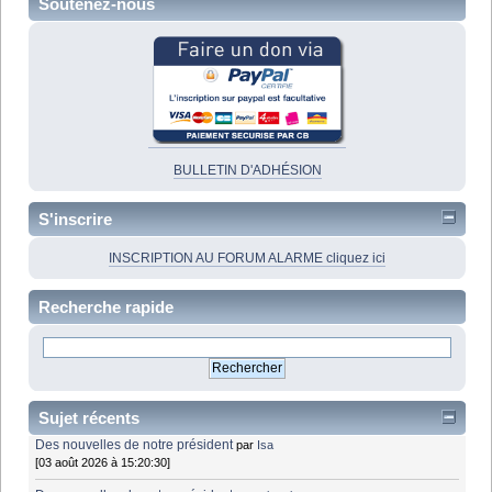
Soutenez-nous
BULLETIN D'ADHÉSION
S'inscrire
INSCRIPTION AU FORUM ALARME cliquez ici
Recherche rapide
Sujet récents
Des nouvelles de notre président
par
Isa
[03 août 2026 à 15:20:30]