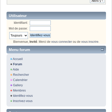
Utilisateur
Identifiant:
Mot de passe:
Bienvenue,
Invité
. Merci de
vous connecter
ou de
vous inscrire
.
Menu forum
Accueil
Forum
Aide
Rechercher
Calendrier
Gallery
Membres
Identifiez-vous
Inscrivez-vous