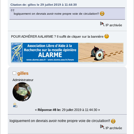
Citation de: gilles le 29 juillet 2019 à 11:44:30
logiquement on devrais avoir notre propre voie de circulation!!
IP archivée
POUR ADHÉRER A ALARME ? Il suffit de cliquer sur la bannière
gilles
Administrateur
«
Réponse #8 le:
29 juillet 2019 à 11:44:30 »
logiquement on devrais avoir notre propre voie de circulation!!
IP archivée