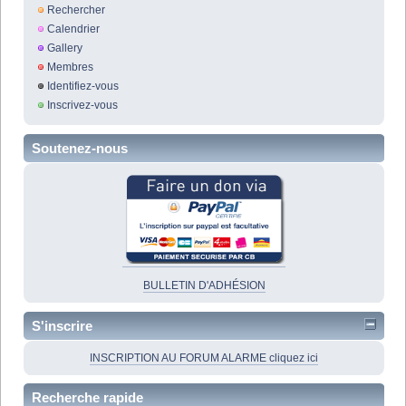
Rechercher
Calendrier
Gallery
Membres
Identifiez-vous
Inscrivez-vous
Soutenez-nous
BULLETIN D'ADHÉSION
S'inscrire
INSCRIPTION AU FORUM ALARME cliquez ici
Recherche rapide