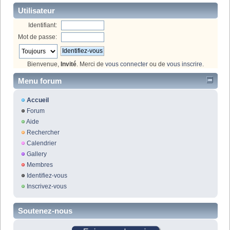
Utilisateur
Identifiant:
Mot de passe:
Bienvenue,
Invité
. Merci de
vous connecter
ou de
vous inscrire
.
Menu forum
Accueil
Forum
Aide
Rechercher
Calendrier
Gallery
Membres
Identifiez-vous
Inscrivez-vous
Soutenez-nous