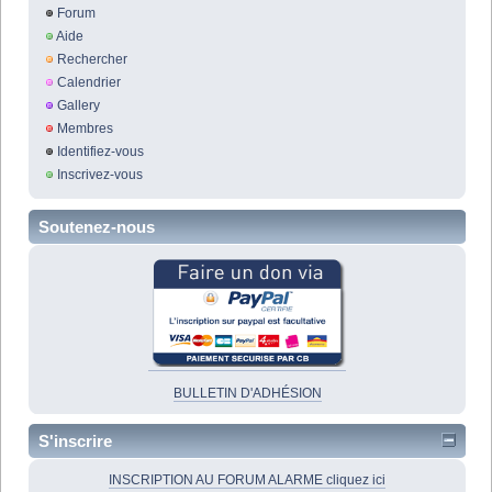
Forum
Aide
Rechercher
Calendrier
Gallery
Membres
Identifiez-vous
Inscrivez-vous
Soutenez-nous
BULLETIN D'ADHÉSION
S'inscrire
INSCRIPTION AU FORUM ALARME cliquez ici