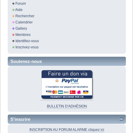
Forum
Aide
Rechercher
Calendrier
Gallery
Membres
Identifiez-vous
Inscrivez-vous
Soutenez-nous
BULLETIN D'ADHÉSION
S'inscrire
INSCRIPTION AU FORUM ALARME cliquez ici