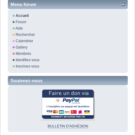
Menu forum
Accueil
Forum
Aide
Rechercher
Calendrier
Gallery
Membres
Identifiez-vous
Inscrivez-vous
Soutenez-nous
BULLETIN D'ADHÉSION