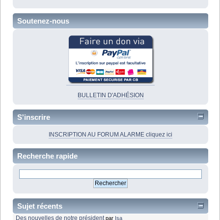
Soutenez-nous
BULLETIN D'ADHÉSION
S'inscrire
INSCRIPTION AU FORUM ALARME cliquez ici
Recherche rapide
Sujet récents
Des nouvelles de notre président
par
Isa