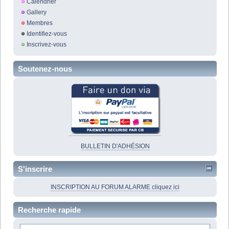
Calendrier
Gallery
Membres
Identifiez-vous
Inscrivez-vous
Soutenez-nous
BULLETIN D'ADHÉSION
S'inscrire
INSCRIPTION AU FORUM ALARME cliquez ici
Recherche rapide