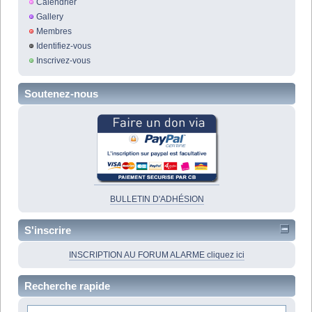
Calendrier
Gallery
Membres
Identifiez-vous
Inscrivez-vous
Soutenez-nous
BULLETIN D'ADHÉSION
S'inscrire
INSCRIPTION AU FORUM ALARME cliquez ici
Recherche rapide