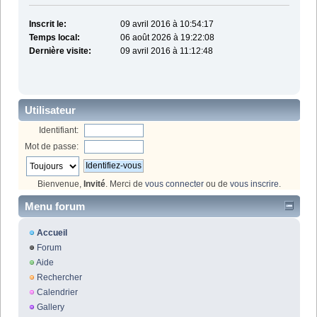
Inscrit le:
09 avril 2016 à 10:54:17
Temps local:
06 août 2026 à 19:22:08
Dernière visite:
09 avril 2016 à 11:12:48
Utilisateur
Identifiant:
Mot de passe:
Bienvenue,
Invité
. Merci de
vous connecter
ou de
vous inscrire
.
Menu forum
Accueil
Forum
Aide
Rechercher
Calendrier
Gallery