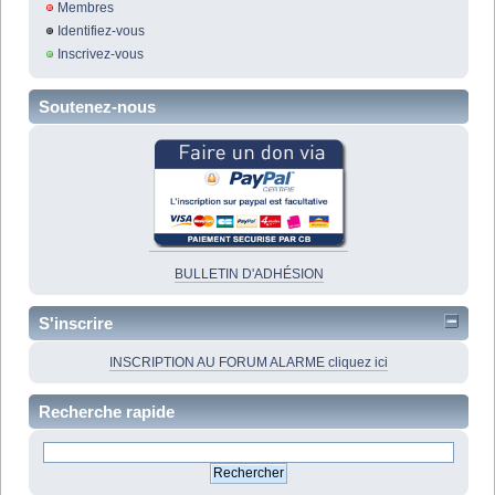
Membres
Identifiez-vous
Inscrivez-vous
Soutenez-nous
BULLETIN D'ADHÉSION
S'inscrire
INSCRIPTION AU FORUM ALARME cliquez ici
Recherche rapide