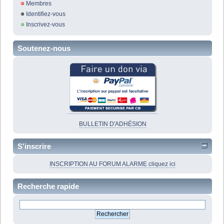
Membres
Identifiez-vous
Inscrivez-vous
Soutenez-nous
BULLETIN D'ADHÉSION
S'inscrire
INSCRIPTION AU FORUM ALARME cliquez ici
Recherche rapide