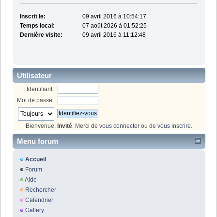
Inscrit le:
09 avril 2016 à 10:54:17
Temps local:
07 août 2026 à 01:52:25
Dernière visite:
09 avril 2016 à 11:12:48
Utilisateur
Identifiant:
Mot de passe:
Bienvenue,
Invité
. Merci de
vous connecter
ou de
vous inscrire
.
Menu forum
Accueil
Forum
Aide
Rechercher
Calendrier
Gallery