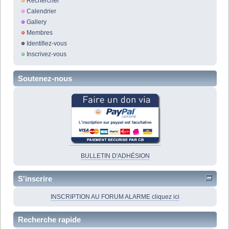
Rechercher
Calendrier
Gallery
Membres
Identifiez-vous
Inscrivez-vous
Soutenez-nous
BULLETIN D'ADHÉSION
S'inscrire
INSCRIPTION AU FORUM ALARME cliquez ici
Recherche rapide