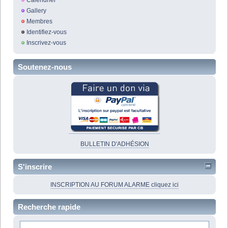
Calendrier
Gallery
Membres
Identifiez-vous
Inscrivez-vous
Soutenez-nous
BULLETIN D'ADHÉSION
S'inscrire
INSCRIPTION AU FORUM ALARME cliquez ici
Recherche rapide