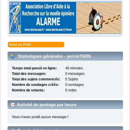
Infos du Profil
Statistiques générales - yorick75005
Temps total passé en ligne:
46 minutes.
Total des messages:
0 messages
Total des sujets commencés:
0 Sujets
Nombre de sondages créés:
0 sondages
Nombre de votants:
0 votes
Activité de postage par heure
Vous n'avez posté aucun message !