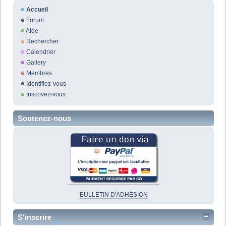
Accueil
Forum
Aide
Rechercher
Calendrier
Gallery
Membres
Identifiez-vous
Inscrivez-vous
Soutenez-nous
BULLETIN D'ADHÉSION
S'inscrire