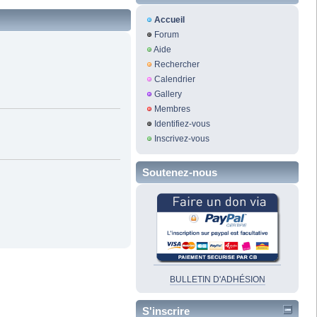
Accueil
Forum
Aide
Rechercher
Calendrier
Gallery
Membres
Identifiez-vous
Inscrivez-vous
Soutenez-nous
BULLETIN D'ADHÉSION
S'inscrire