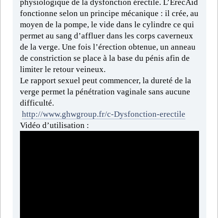
physiologique de la dysfonction érectile. L’ErecAid
fonctionne selon un principe mécanique : il crée, au
moyen de la pompe, le vide dans le cylindre ce qui
permet au sang d’affluer dans les corps caverneux
de la verge. Une fois l’érection obtenue, un anneau
de constriction se place à la base du pénis afin de
limiter le retour veineux.
Le rapport sexuel peut commencer, la dureté de la
verge permet la pénétration vaginale sans aucune
difficulté.
http://www.ghwgroup.fr/c-Dysfonction-erectile
Vidéo d’utilisation :