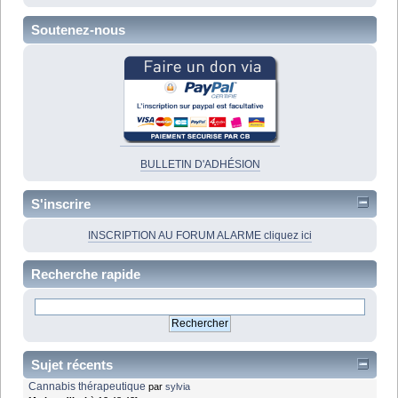
Soutenez-nous
BULLETIN D'ADHÉSION
S'inscrire
INSCRIPTION AU FORUM ALARME cliquez ici
Recherche rapide
Sujet récents
Cannabis thérapeutique
par
sylvia