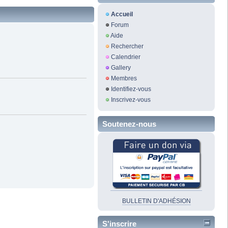
Accueil
Forum
Aide
Rechercher
Calendrier
Gallery
Membres
Identifiez-vous
Inscrivez-vous
Soutenez-nous
BULLETIN D'ADHÉSION
S'inscrire