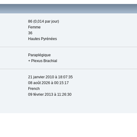
86 (0,014 par jour)
Femme
36
Hautes Pyrénées
Paraplégique
+ Plexus Brachial
21 janvier 2010 à 18:07:35
08 août 2026 à 00:15:17
French
09 février 2013 à 11:26:30