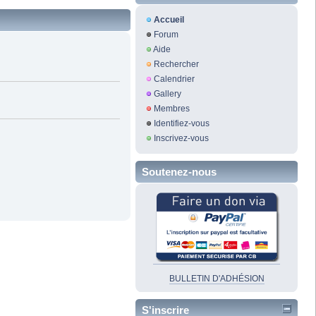
Accueil
Forum
Aide
Rechercher
Calendrier
Gallery
Membres
Identifiez-vous
Inscrivez-vous
Soutenez-nous
BULLETIN D'ADHÉSION
S'inscrire