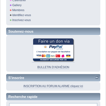
Calendrier
Gallery
Membres
Identifiez-vous
Inscrivez-vous
Soutenez-nous
BULLETIN D'ADHÉSION
S'inscrire
INSCRIPTION AU FORUM ALARME cliquez ici
Recherche rapide