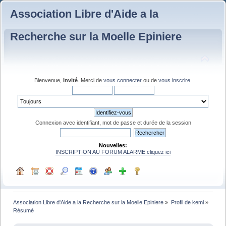
Association Libre d'Aide a la
Recherche sur la Moelle Epiniere
Bienvenue,
Invité
. Merci de
vous connecter
ou de
vous inscrire
.
Connexion avec identifiant, mot de passe et durée de la session
Nouvelles:
INSCRIPTION AU FORUM ALARME cliquez ici
Association Libre d'Aide a la Recherche sur la Moelle Epiniere
»
Profil de kemi
»
Résumé